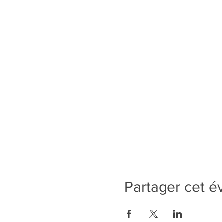
Partager cet 