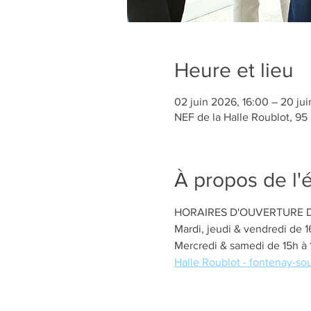
Heure et lieu
02 juin 2026, 16:00 – 20 jui
NEF de la Halle Roublot, 95
À propos de l
HORAIRES D'OUVERTURE D
Mardi, jeudi & vendredi de 
Mercredi & samedi de 15h à 
Halle Roublot - 
fontenay-sou