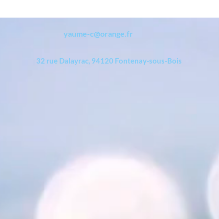
yaume-c@orange.fr
32 rue Dalayrac, 94120 Fontenay-sous-Bois