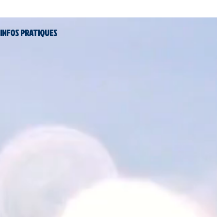
INFOS PRATIQUES